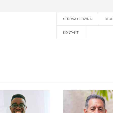
STRONA GŁÓWNA
BLO
KONTAKT