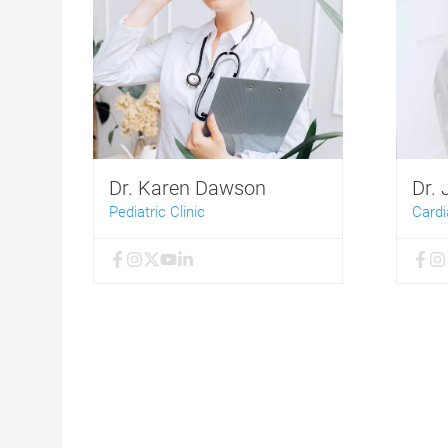
Dr. Karen Dawson
Dr.
Pediatric Clinic
Cardi