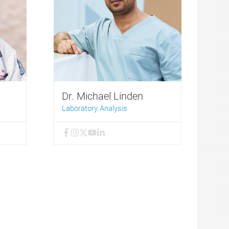
Dr. Michael Linden
Laboratory Analysis