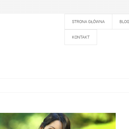
STRONA GŁÓWNA
BLO
KONTAKT